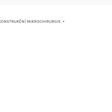
KONSTRUKČNÍ MIKROCHIRURGIE