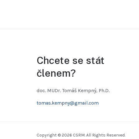
Chcete se stát
členem?
doc. MUDr. Tomáš Kempný, Ph.D.
tomas.kempny@gmail.com
Copyright © 2026 CSRM. All Rights Reserved.