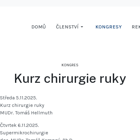
DOMŮ
ČLENSTVÍ
KONGRESY
RE
KONGRES
Kurz chirurgie ruky
Středa 5.11.2025.
Kurz chirurgie ruky
MUDr. Tomáš Hellmuth
Čtvrtek 6.11.2025.
Supermikrochirurgie