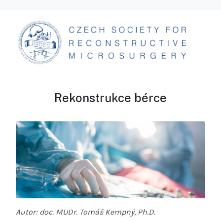
Rekonstrukce bérce
Autor: doc. MUDr. Tomáš Kempný, Ph.D.