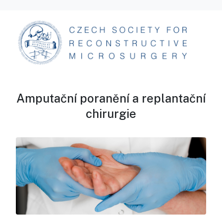
Amputační poranění a replantační
chirurgie